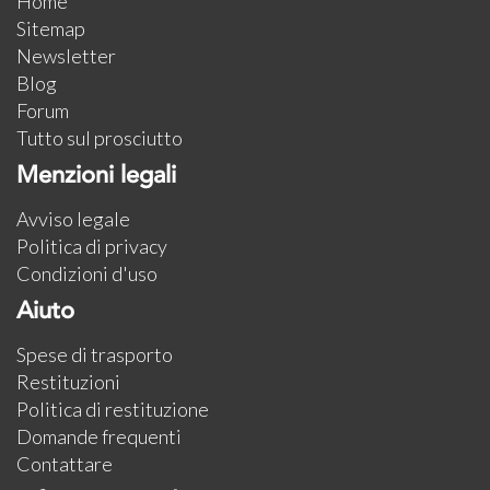
Home
Sitemap
Newsletter
Blog
Forum
Tutto sul prosciutto
Menzioni legali
Avviso legale
Politica di privacy
Condizioni d'uso
Aiuto
Spese di trasporto
Restituzioni
Politica di restituzione
Domande frequenti
Contattare