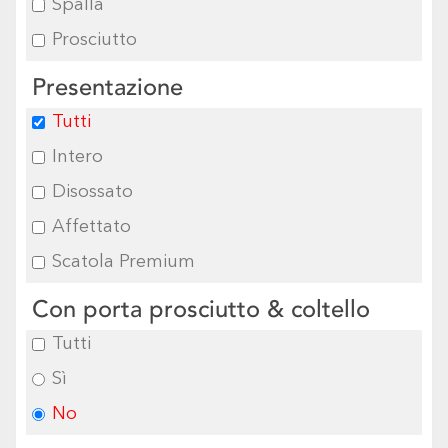
Spalla
Prosciutto
Presentazione
Tutti
Intero
Disossato
Affettato
Scatola Premium
Con porta prosciutto & coltello
Tutti
Sì
No