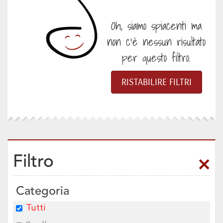
Oh, siamo spiacenti ma
non c'è nessun risultato
per questo filtro.
Filtro
Categoria
Tutti