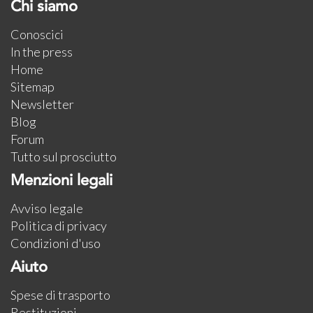
Chi siamo
Conoscici
In the press
Home
Sitemap
Newsletter
Blog
Forum
Tutto sul prosciutto
Menzioni legali
Avviso legale
Politica di privacy
Condizioni d'uso
Aiuto
Spese di trasporto
Restituzioni